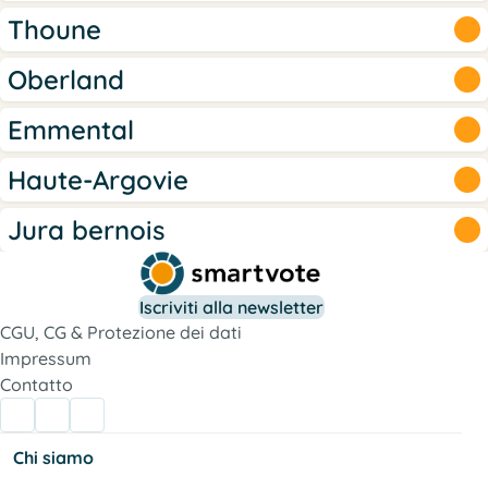
Thoune
Oberland
Emmental
Haute-Argovie
Jura bernois
Iscriviti alla newsletter
CGU, CG & Protezione dei dati
Impressum
Contatto
Chi siamo