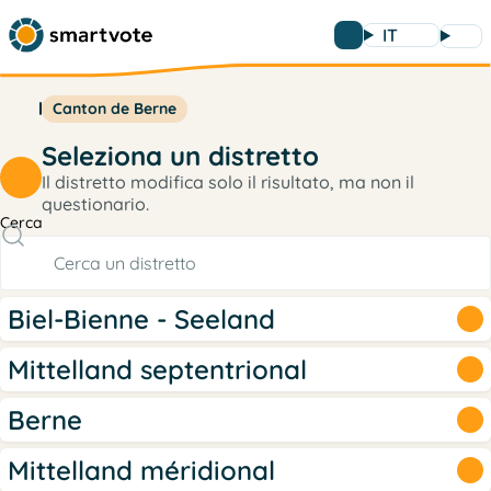
IT
Canton de Berne
Seleziona un distretto
Il distretto modifica solo il risultato, ma non il
questionario.
Cerca
Biel-Bienne - Seeland
Mittelland septentrional
Berne
Mittelland méridional