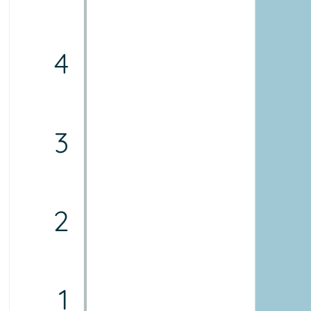
4
3
2
1