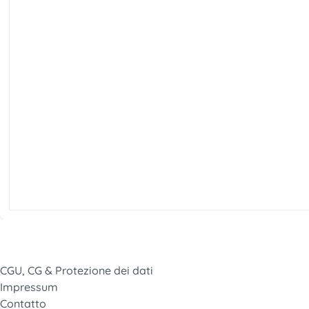
CGU, CG & Protezione dei dati
Impressum
Contatto