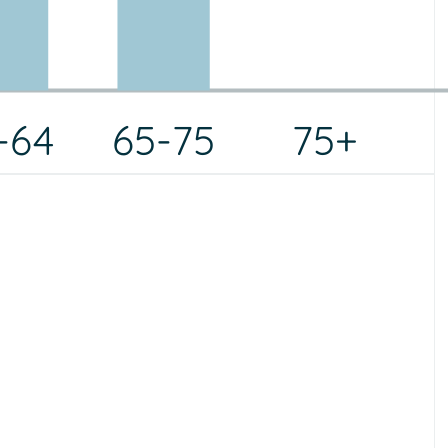
-64
65-75
75+