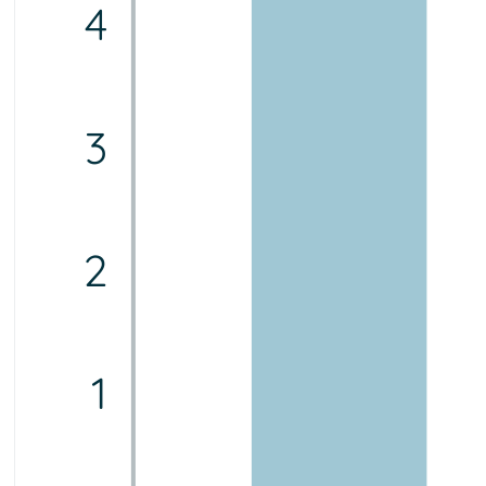
4
3
2
1