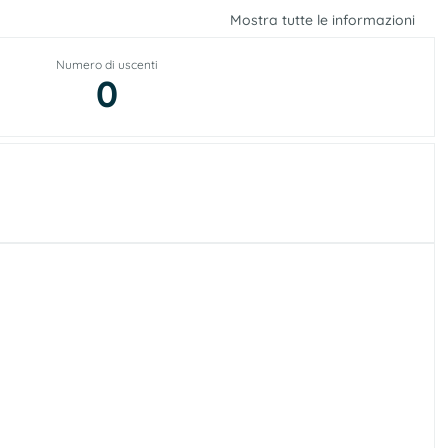
Mostra tutte le informazioni
Numero di uscenti
0