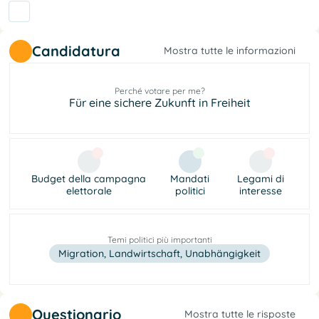
Candidatura
Mostra tutte le informazioni
Perché votare per me?
Für eine sichere Zukunft in Freiheit
Budget della campagna
Mandati
Legami di
elettorale
politici
interesse
Temi politici più importanti
Migration, Landwirtschaft, Unabhängigkeit
Questionario
Mostra tutte le risposte