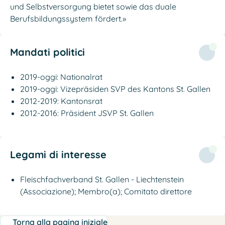
und Selbstversorgung bietet sowie das duale
Berufsbildungssystem fördert.»
Mandati politici
2019-oggi: Nationalrat
2019-oggi: Vizepräsiden SVP des Kantons St. Gallen
2012-2019: Kantonsrat
2012-2016: Präsident JSVP St. Gallen
Legami di interesse
Fleischfachverband St. Gallen - Liechtenstein
(Associazione); Membro(a); Comitato direttore
Torna alla pagina iniziale