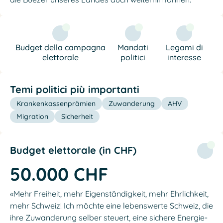
Budget della campagna
Mandati
Legami di
elettorale
politici
interesse
Temi politici più importanti
Krankenkassenprämien
Zuwanderung
AHV
Migration
Sicherheit
Budget elettorale (in CHF)
50.000 CHF
«Mehr Freiheit, mehr Eigenständigkeit, mehr Ehrlichkeit,
mehr Schweiz! Ich möchte eine lebenswerte Schweiz, die
ihre Zuwanderung selber steuert, eine sichere Energie-