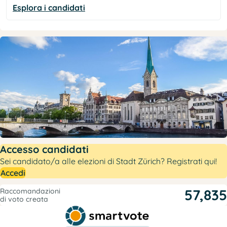
Esplora i candidati
Accesso candidati
Sei candidato/a alle elezioni di Stadt Zürich? Registrati qui!
Accedi
57,835
Raccomandazioni
di voto creata