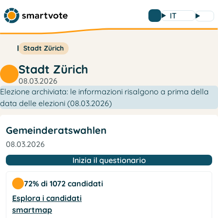
IT
Stadt Zürich
Stadt Zürich
08.03.2026
Elezione archiviata: le informazioni risalgono a prima della
data delle elezioni (08.03.2026)
Gemeinderatswahlen
08.03.2026
Inizia il questionario
72% di 1072 candidati
Esplora i candidati
smartmap