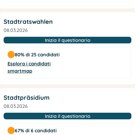
Stadtratswahlen
08.03.2026
Inizia il questionario
80% di 25 candidati
Esplora i candidati
smartmap
Stadtpräsidium
08.03.2026
Inizia il questionario
67% di 6 candidati