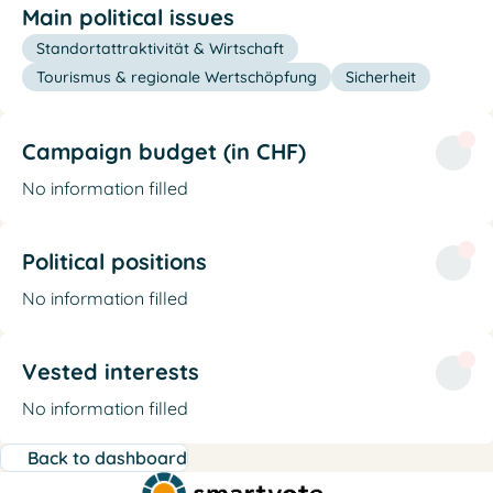
Main political issues
Standortattraktivität & Wirtschaft
Tourismus & regionale Wertschöpfung
Sicherheit
Campaign budget (in CHF)
No information filled
Political positions
No information filled
Vested interests
No information filled
Back to dashboard