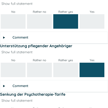
Show full statement
No
Rather no
Rather yes
Yes
Comment
Unterstützung pflegender Angehöriger
Show full statement
No
Rather no
Rather yes
Yes
Comment
Senkung der Psychotherapie-Tarife
Show full statement