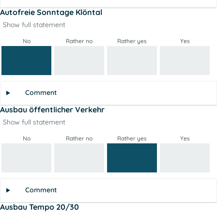
Autofreie Sonntage Klöntal
Show full statement
No
Rather no
Rather yes
Yes
Comment
Ausbau öffentlicher Verkehr
Show full statement
No
Rather no
Rather yes
Yes
Comment
Ausbau Tempo 20/30