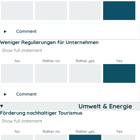
Comment
Weniger Regulierungen für Unternehmen
Show full statement
No
Rather no
Rather yes
Yes
Comment
Umwelt & Energie
Förderung nachhaltiger Tourismus
Show full statement
No
Rather no
Rather yes
Yes