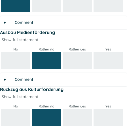
Comment
Ausbau Medienförderung
Show full statement
No
Rather no
Rather yes
Yes
Comment
Rückzug aus Kulturförderung
Show full statement
No
Rather no
Rather yes
Yes