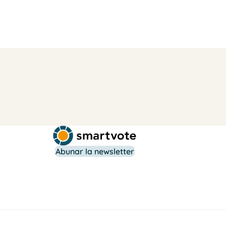
Abunar la newsletter