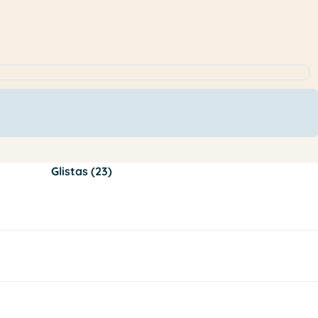
Glistas (23)