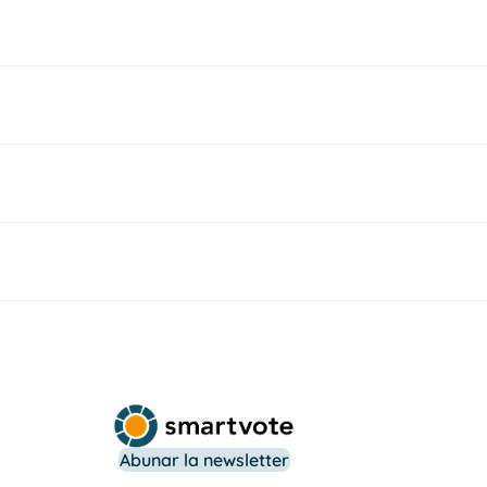
Abunar la newsletter