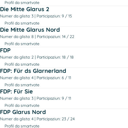
Profil da smartvote
Die Mitte Glarus 2
Numer da glista: 3
Participaziun: 9 / 15
Profil da smartvote
Die Mitte Glarus Nord
Numer da glista: 8
Participaziun: 14 / 22
Profil da smartvote
FDP
Numer da glista: 2
Participaziun: 18 / 18
Profil da smartvote
FDP: Für ds Glarnerland
Numer da glista: 4
Participaziun: 6 / 11
Profil da smartvote
FDP: Für Sie
Numer da glista: 3
Participaziun: 9 / 11
Profil da smartvote
FDP Glarus Nord
Numer da glista: 4
Participaziun: 23 / 24
Profil da smartvote