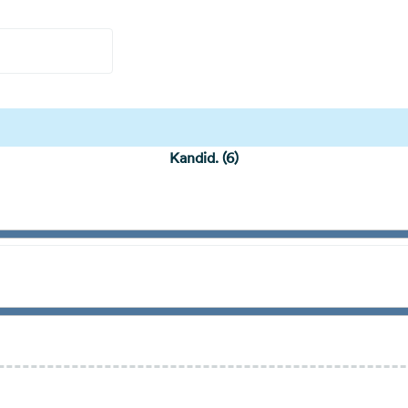
Kandid. (6)